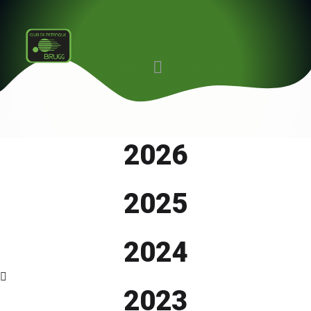
2026
2025
2024
2023