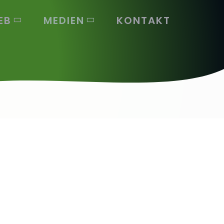
EB
MEDIEN
KONTAKT