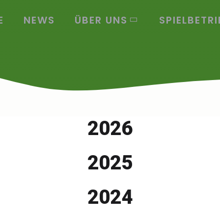
E
NEWS
ÜBER UNS
SPIELBETRI
2026
2025
2024