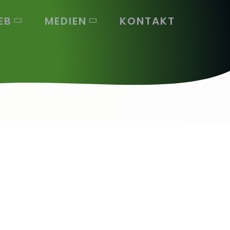
EB
MEDIEN
KONTAKT