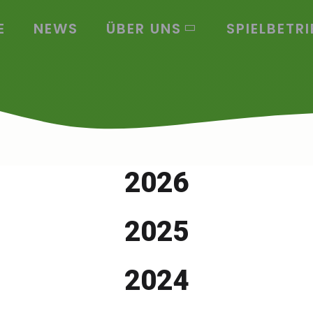
E
NEWS
ÜBER UNS
SPIELBETRI
2026
2025
2024