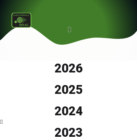
2026
2025
2024
2023