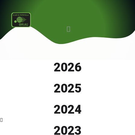
2026
2025
2024
2023