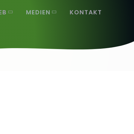
EB
MEDIEN
KONTAKT