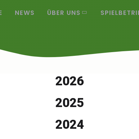
E
NEWS
ÜBER UNS
SPIELBETRI
2026
2025
2024