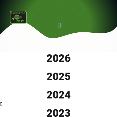
2026
2025
2024
2023