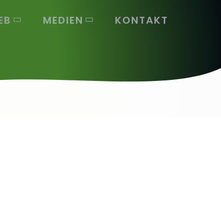
EB
MEDIEN
KONTAKT