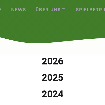
E
NEWS
ÜBER UNS
SPIELBETRI
2026
2025
2024