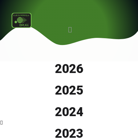
2026
2025
2024
2023