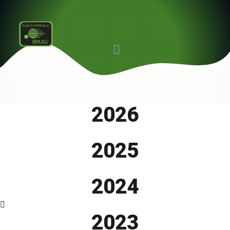
2026
2025
2024
2023