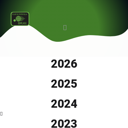
2026
2025
2024
2023