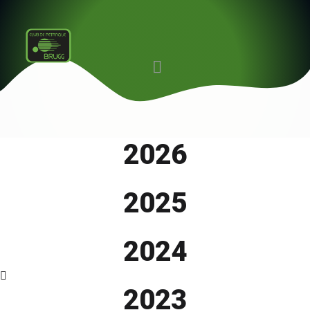
2026
2025
2024
2023