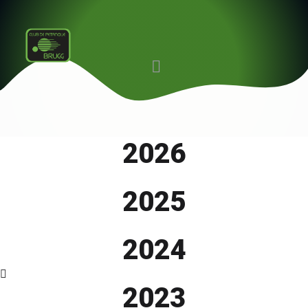
2026
2025
2024
2023