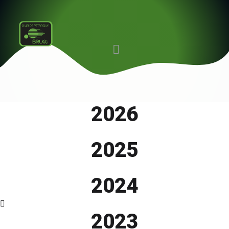
2026
2025
2024
2023