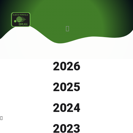
2026
2025
2024
2023