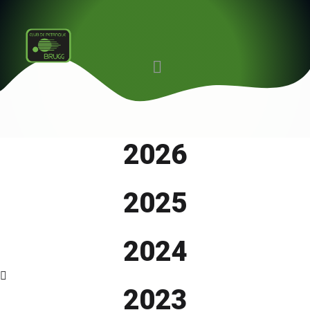
2026
2025
2024
2023