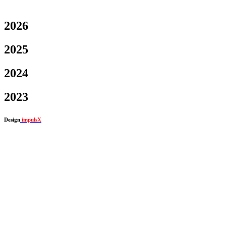
2026
2025
2024
2023
Design
impulsX