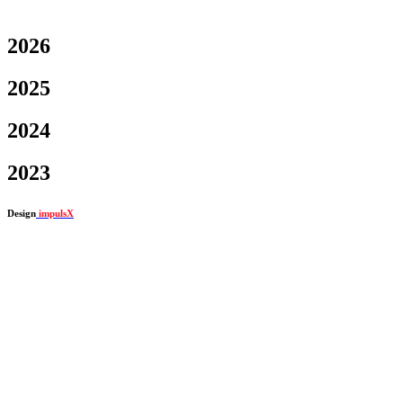
2026
2025
2024
2023
Design
impulsX