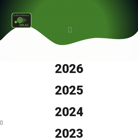
2026
2025
2024
2023