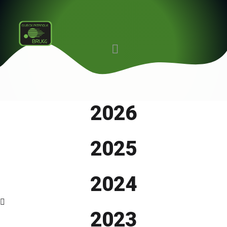
2026
2025
2024
2023