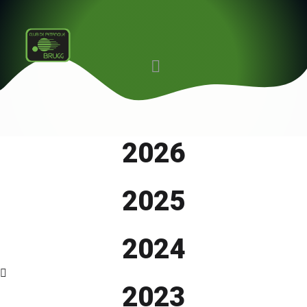
2026
2025
2024
2023