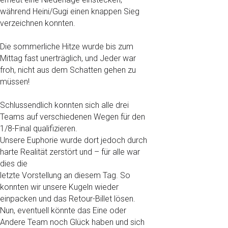
während Heini/Gugi einen knappen Sieg
verzeichnen konnten.
Die sommerliche Hitze wurde bis zum
Mittag fast unerträglich, und Jeder war
froh, nicht aus dem Schatten gehen zu
müssen!
Schlussendlich konnten sich alle drei
Teams auf verschiedenen Wegen für den
1/8-Final qualifizieren.
Unsere Euphorie wurde dort jedoch durch
harte Realität zerstört und – für alle war
dies die
letzte Vorstellung an diesem Tag. So
konnten wir unsere Kugeln wieder
einpacken und das Retour-Billet lösen.
Nun, eventuell könnte das Eine oder
Andere Team noch Glück haben und sich