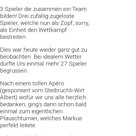
3 Spieler die zusammen ein Team
bilden! Drei zufällig zugeloste
Spieler, welche
nun als Zopf, sorry,
als Einheit den Wettkampf
bestreiten.
Dies war heute wieder ganz gut zu
beobachten. Bei idealem Wetter
durfte Urs
einmal mehr 27 Spieler
begrüssen.
Nach einem tollen Apéro
(gesponsert vom Steibrüchli-Wirt
Albert)
wofür wir uns alle herzlich
bedanken, ging’s dann
schon bald
einmal zum eigentlichen
Plauschturnier, welches Markus
perfekt leitete.