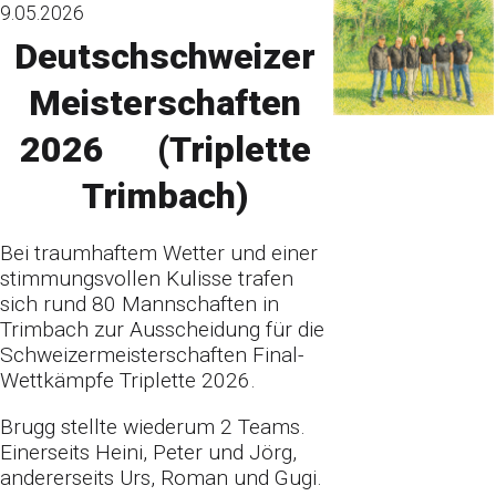
9.05.2026
Deutschschweizer
Meisterschaften
2026 (Triplette
Trimbach)
Bei traumhaftem Wetter und einer
stimmungsvollen Kulisse trafen
sich rund 80 Mannschaften in
Trimbach zur Ausscheidung für die
Schweizermeisterschaften Final-
Wettkämpfe Triplette 2026.
Brugg stellte wiederum 2 Teams.
Einerseits Heini, Peter und Jörg,
andererseits Urs, Roman und Gugi.