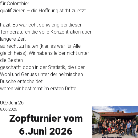
für Colombier
qualifizieren – die Hoffnung stirbt zuletzt!
Fazit: Es war echt schwierig bei diesen
Temperaturen die volle Konzentration über
längere Zeit
aufrecht zu halten (klar, es war für Alle
gleich heiss)! Wir haben’s leider nicht unter
die Besten
geschafft, doch in der Statistik, die über
Wohl und Genuss unter der heimischen
Dusche entscheidet
waren wir bestimmt im ersten Drittel !
UG/Juni 26
8.06.2026
Zopfturnier vom
6.Juni 2026