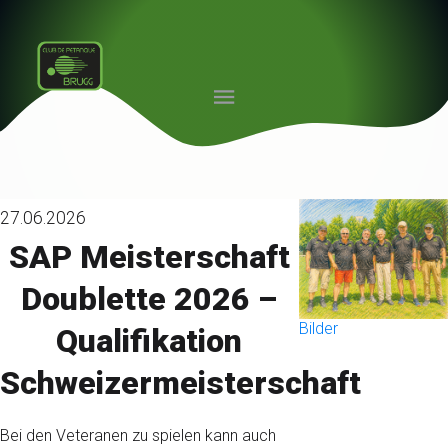
27.06.2026
SAP Meisterschaft
Doublette 2026 –
Bilder
Qualifikation
Schweizermeisterschaft
Bei den Veteranen zu spielen kann auch