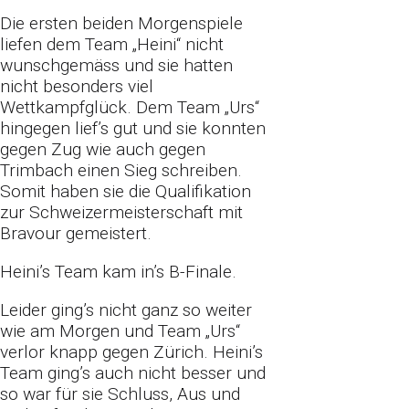
Die ersten beiden Morgenspiele
liefen dem Team „Heini“ nicht
wunschgemäss und sie hatten
nicht besonders viel
Wettkampfglück. Dem Team „Urs“
hingegen lief’s gut und sie konnten
gegen Zug wie auch gegen
Trimbach einen Sieg schreiben.
Somit haben sie die Qualifikation
zur Schweizermeisterschaft mit
Bravour gemeistert.
Heini’s Team kam in’s B-Finale.
Leider ging’s nicht ganz so weiter
wie am Morgen und Team „Urs“
verlor knapp gegen Zürich. Heini’s
Team ging’s auch nicht besser und
so war für sie Schluss, Aus und