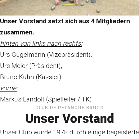
Unser Vorstand setzt sich aus 4 Mitgliedern
zusammen.
hinten von links nach rechts:
Urs Gugelmann (Vizepräsident),
Urs Meier (Präsident),
Bruno Kuhn (Kassier)
vorne:
Markus Landolt (Spielleiter / TK)
CLUB DE PETANQUE BRUGG
Unser Vorstand
Unser Club wurde 1978 durch einige begeisterte