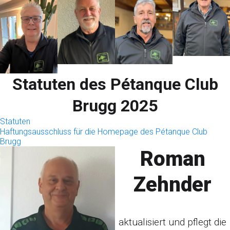
Statuten des Pétanque Club
Brugg 2025
Statuten
Haftungsausschluss für die Homepage des Pétanque Club
Brugg
Roman
Zehnder
aktualisiert und pflegt die